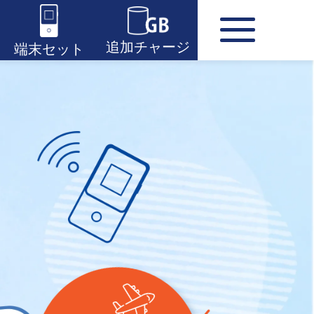
追加チャージ
端末セット