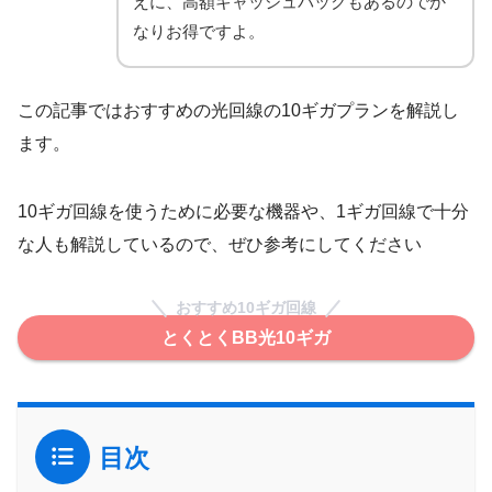
えに、高額キャッシュバックもあるのでか
なりお得ですよ。
この記事ではおすすめの光回線の10ギガプランを解説し
ます。
10ギガ回線を使うために必要な機器や、1ギガ回線で十分
な人も解説しているので、ぜひ参考にしてください
おすすめ10ギガ回線
とくとくBB光10ギガ
目次