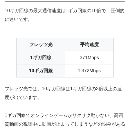
10ギガ回線の最大通信速度は1ギガ回線の10倍で、圧倒的
に速いです。
フレッツ光
平均速度
1ギガ回線
371Mbps
10ギガ回線
1,372Mbps
フレッツ光では、10ギガ回線は1ギガ回線の3倍以上の速
度が出ています。
1ギガ回線でオンラインゲームがサクサク動かない、高画
質動画の視聴中に動画が止まってしまうなどの悩みがある