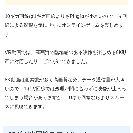
10ギガ回線は1ギガ回線よりもPing値が小さいので、光回
線による影響を気にせずにオンラインゲームを楽しめま
す。
VR動画では、高画質で臨場感のある映像を楽しめる8K動
画に対応したサービスが出てきました。
8K動画は画素数が多く高画質な分、データ通信量が大き
いので、1ギガ回線では処理が間に合わずに映像が止まっ
てしまう場合がありますが、10ギガ回線ならよりスムー
ズに視聴できます。