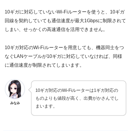
10ギガに対応していないWi-Fiルーターを使うと、10ギガ
回線を契約していても通信速度が最大1Gbpsに制限されて
しまい、せっかくの高速通信を活用できません。
10ギガ対応のWi-Fiルーターを用意しても、機器同士をつ
なぐLANケーブルが10ギガに対応していなければ、同様
に通信速度が制限されてしまいます。
10ギガ対応のWi-Fiルーターは1ギガ対応の
ものよりも値段が高く、出費がかさんでし
みなみ
まいます。