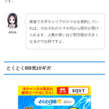
です。
家族で大手キャリアのスマホを契約してい
れば、それぞれのスマホ代から割引が受け
みなみ
られます。人数が多いほど割引額が大きく
なるのでお得ですよ。
とくとくBB光10ギガ