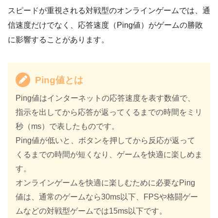
スピードが重視される対戦型のオンラインゲームでは、通
信速度だけでなく、応答速度（Ping値）がゲームの勝敗
に影響することがあります。
Ping値とは
Ping値はインターネットの応答速度を表す数値で、
指示を出してから応答が返ってくるまでの時間をミリ
秒（ms）で表したものです。
Ping値が低いと、ボタンを押してから反応が返って
くるまでの時間が短くなり、ゲームを快適に楽しめま
す。
オンラインゲームを快適に楽しむために必要なPing
値は、通常のゲームなら30ms以下、FPSや格闘ゲー
ムなどの対戦型ゲームでは15ms以下です。