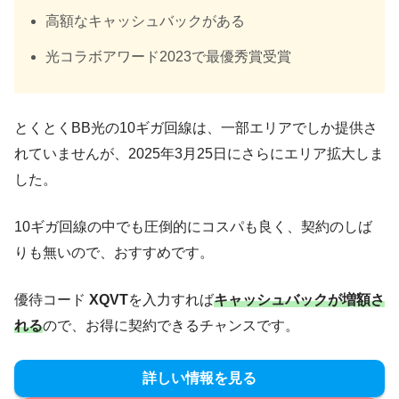
高額なキャッシュバックがある
光コラボアワード2023で最優秀賞受賞
とくとくBB光の10ギガ回線は、一部エリアでしか提供さ
れていませんが、2025年3月25日にさらにエリア拡大しま
した。
10ギガ回線の中でも圧倒的にコスパも良く、契約のしば
りも無いので、おすすめです。
優待コード
XQVT
を入力すれば
キャッシュバックが増額さ
れる
ので、お得に契約できるチャンスです。
詳しい情報を見る