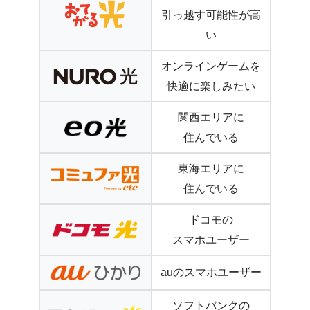
引っ越す可能性が高
い
オンラインゲームを
快適に楽しみたい
関西エリアに
住んでいる
東海エリアに
住んでいる
ドコモの
スマホユーザー
auのスマホユーザー
ソフトバンクの