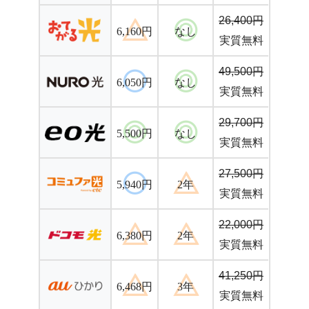
26,400円
6,160円
なし
実質無料
49,500円
6,050円
なし
実質無料
29,700円
5,500円
なし
実質無料
27,500円
5,940円
2年
実質無料
22,000円
6,380円
2年
実質無料
41,250円
6,468円
3年
実質無料