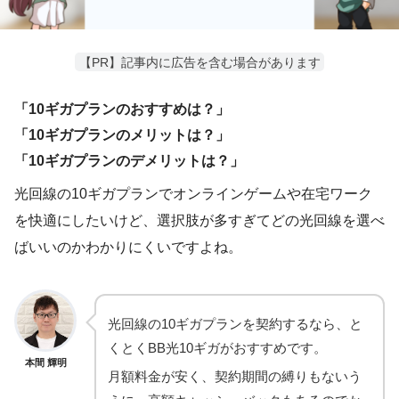
【PR】記事内に広告を含む場合があります
「10ギガプランのおすすめは？」
「10ギガプランのメリットは？」
「10ギガプランのデメリットは？」
光回線の10ギガプランでオンラインゲームや在宅ワーク
を快適にしたいけど、選択肢が多すぎてどの光回線を選べ
ばいいのかわかりにくいですよね。
光回線の10ギガプランを契約するなら、と
くとくBB光10ギガがおすすめです。
本間 輝明
月額料金が安く、契約期間の縛りもないう