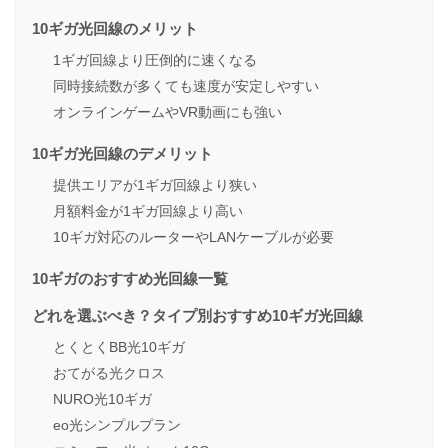
10ギガ光回線のメリット
1ギガ回線より圧倒的に速くなる
同時接続数が多くても速度が安定しやすい
オンラインゲームやVR動画にも強い
10ギガ光回線のデメリット
提供エリアが1ギガ回線より狭い
月額料金が1ギガ回線より高い
10ギガ対応のルーターやLANケーブルが必要
10ギガのおすすめ光回線一覧
どれを選ぶべき？タイプ別おすすめ10ギガ光回線
とくとくBB光10ギガ
おてがる光クロス
NURO光10ギガ
eo光シンプルプラン