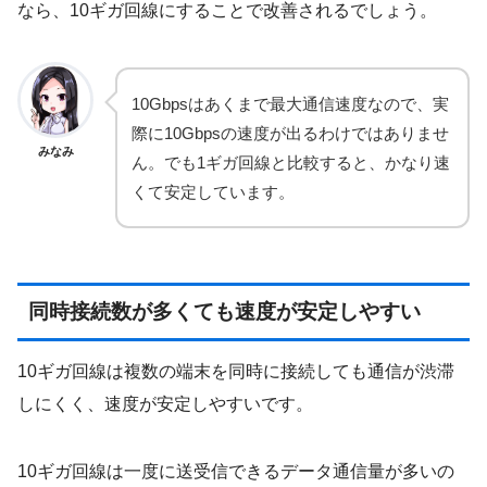
なら、10ギガ回線にすることで改善されるでしょう。
10Gbpsはあくまで最大通信速度なので、実
際に10Gbpsの速度が出るわけではありませ
みなみ
ん。でも1ギガ回線と比較すると、かなり速
くて安定しています。
同時接続数が多くても速度が安定しやすい
10ギガ回線は複数の端末を同時に接続しても通信が渋滞
しにくく、速度が安定しやすいです。
10ギガ回線は一度に送受信できるデータ通信量が多いの