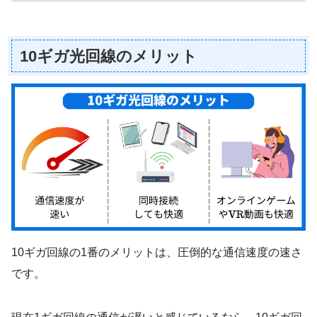
10ギガ光回線のメリット
10ギガ回線の1番のメリットは、圧倒的な通信速度の速さ
です。