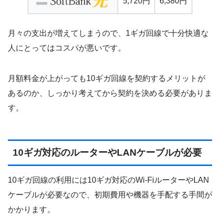
5,720円
6,380円
月々の支出が増えてしまうので、1ギガ回線で十分快適な
人にとってはコスパが悪いです。
月額料金が上がっても10ギガ回線を契約するメリットが
あるのか、しっかり考えてから契約を決める必要がありま
す。
10ギガ対応のルーターやLANケーブルが必要
10ギガ回線の利用には10ギガ対応のWi-FiルーターやLAN
ケーブルが必要なので、初期費用や機器を手配する手間が
かかります。