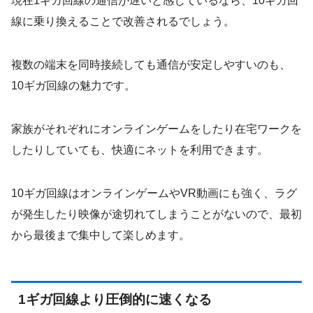
現在1ギガ回線の通信が遅いと感じているなら、10ギガ回
線に乗り換えることで改善されるでしょう。
複数の端末を同時接続しても通信が安定しやすいのも、
10ギガ回線の魅力です。
家族がそれぞれにオンラインゲームをしたり在宅ワークを
したりしていても、快適にネットを利用できます。
10ギガ回線はオンラインゲームやVR動画にも強く、ラグ
が発生したり映像が途切れてしまうことがないので、最初
から最後まで集中して楽しめます。
1ギガ回線より圧倒的に速くなる