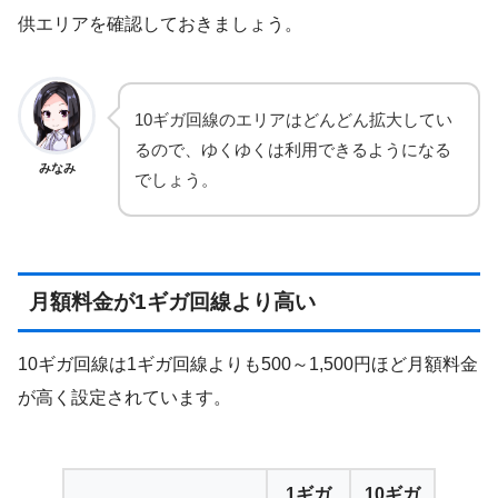
供エリアを確認しておきましょう。
10ギガ回線のエリアはどんどん拡大してい
るので、ゆくゆくは利用できるようになる
みなみ
でしょう。
月額料金が1ギガ回線より高い
10ギガ回線は1ギガ回線よりも500～1,500円ほど月額料金
が高く設定されています。
1ギガ
10ギガ