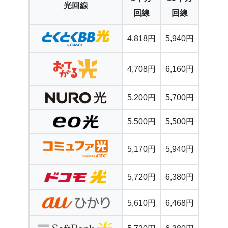
光回線
回線
回線
4,818円
5,940円
4,708円
6,160円
5,200円
5,700円
5,500円
5,500円
5,170円
5,940円
5,720円
6,380円
5,610円
6,468円