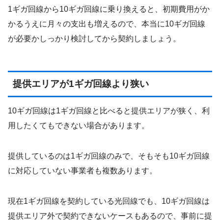
1ギガ回線から10ギガ回線に乗り換えると、初期費用がか
かるうえに月々の支出も増えるので、本当に10ギガ回線
が必要かしっかり検討してから契約しましょう。
提供エリアが1ギガ回線より狭い
10ギガ回線は1ギガ回線と比べると提供エリアが狭く、利
用したくてもできない場合があります。
提供しているのは1ギガ回線のみで、そもそも10ギガ回線
に対応していない事業者も複数あります。
現在1ギガ回線を契約している光回線でも、10ギガ回線は
提供エリア外で契約できないケースもあるので、事前に提