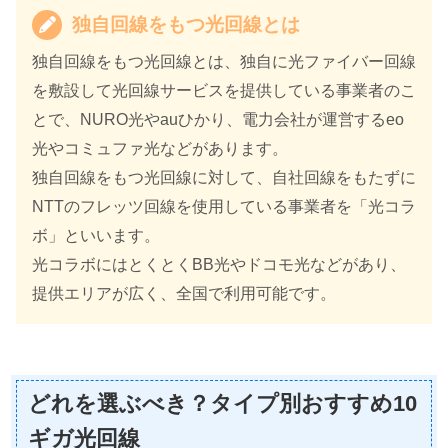
独自回線をもつ光回線とは
独自回線をもつ光回線とは、独自に光ファイバー回線
を敷設して光回線サービスを提供している事業者のこ
とで、NURO光やauひかり、電力会社が運営するeo
光やコミュファ光などがあります。
独自回線をもつ光回線に対して、自社回線をもたずに
NTTのフレッツ回線を使用している事業者を「光コラ
ボ」といいます。
光コラボにはとくとくBB光やドコモ光などがあり、
提供エリアが広く、全国で利用可能です。
どれを選ぶべき？タイプ別おすすめ10
ギガ光回線