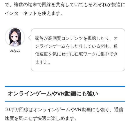
で、複数の端末で回線を共有していてもそれぞれが快適に
インターネットを使えます。
家族が高画質コンテンツを視聴したり、オ
ンラインゲームをしたりしている間も、通
みなみ
信速度を気にせずに在宅ワークに集中でき
ますよ。
オンラインゲームやVR動画にも強い
10ギガ回線はオンラインゲームやVR動画にも強く、通信
速度を気にせず快適に楽しめます。