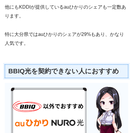
他にもKDDIが提供しているauひかりのシェアも一定数あ
ります。
特に大分県ではauひかりのシェアが29%もあり、かなり
人気です。
BBIQ光を契約できない人におすすめ