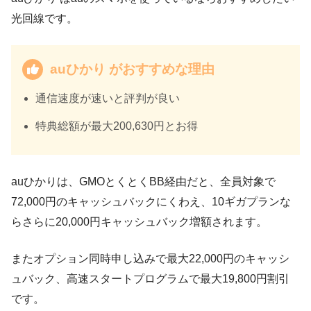
光回線です。
auひかり がおすすめな理由
通信速度が速いと評判が良い
特典総額が最大200,630円とお得
auひかりは、GMOとくとくBB経由だと、全員対象で
72,000円のキャッシュバックにくわえ、10ギガプランな
らさらに20,000円キャッシュバック増額されます。
またオプション同時申し込みで最大22,000円のキャッシ
ュバック、高速スタートプログラムで最大19,800円割引
です。