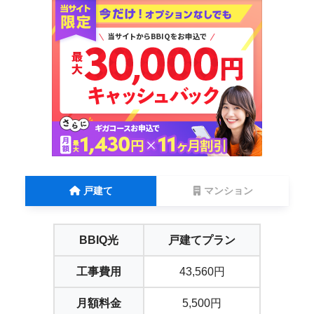
戸建て
マンション
BBIQ光
戸建てプラン
工事費用
43,560円
月額料金
5,500円