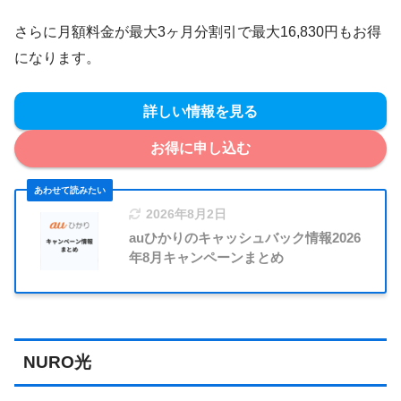
さらに月額料金が最大3ヶ月分割引で最大16,830円もお得
になります。
詳しい情報を見る
お得に申し込む
2026年8月2日
auひかりのキャッシュバック情報2026
年8月キャンペーンまとめ
NURO光