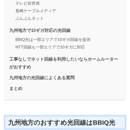
テレビ佐世保
長崎ケーブルメディア
ぶんぶんネット
九州地方で10ギガ対応の光回線
BBIQ光は一部エリアで10ギガ回線を提供
NTT回線も一部エリアで10ギガに対応
工事なしでネット回線を利用したいならホームルーター
がおすすめ
九州地方の光回線によくある質問
まとめ
九州地方のおすすめ光回線はBBIQ光