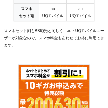
スマホ
au
au
セット割
UQモバイル
UQモバイル
スマホセット割もBBIQ光と同じく、au・UQモバイルユー
ザーが対象なので、スマホ料金もあわせてお得に利用でき
ます。