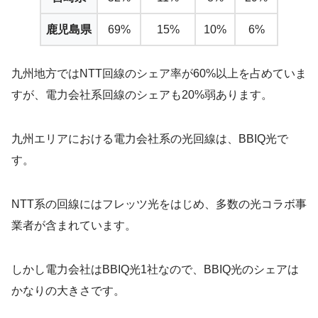
鹿児島県
69%
15%
10%
6%
九州地方ではNTT回線のシェア率が60%以上を占めていま
すが、電力会社系回線のシェアも20%弱あります。
九州エリアにおける電力会社系の光回線は、BBIQ光で
す。
NTT系の回線にはフレッツ光をはじめ、多数の光コラボ事
業者が含まれています。
しかし電力会社はBBIQ光1社なので、BBIQ光のシェアは
かなりの大きさです。