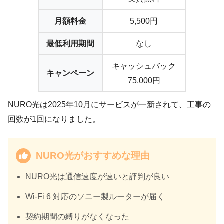
月額料金
5,500円
最低利用期間
なし
キャッシュバック
キャンペーン
75,000円
NURO光は2025年10月にサービスが一新されて、工事の
回数が1回になりました。
NURO光がおすすめな理由
NURO光は通信速度が速いと評判が良い
Wi-Fi 6 対応のソニー製ルーターが届く
契約期間の縛りがなくなった