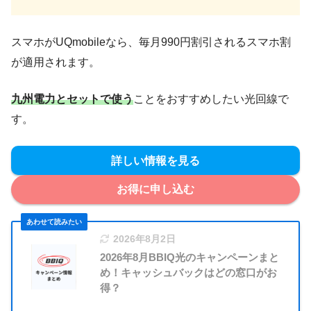
スマホがUQmobileなら、毎月990円割引されるスマホ割
が適用されます。
九州電力とセットで使う
ことをおすすめしたい光回線で
す。
詳しい情報を見る
お得に申し込む
2026年8月2日
2026年8月BBIQ光のキャンペーンまと
め！キャッシュバックはどの窓口がお
得？