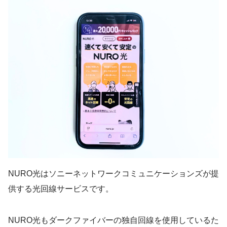
NURO光はソニーネットワークコミュニケーションズが提
供する光回線サービスです。
NURO光もダークファイバーの独自回線を使用しているた