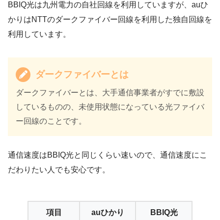
BBIQ光は九州電力の自社回線を利用していますが、auひ
かりはNTTのダークファイバー回線を利用した独自回線を
利用しています。
ダークファイバーとは
ダークファイバーとは、大手通信事業者がすでに敷設
しているものの、未使用状態になっている光ファイバ
ー回線のことです。
通信速度はBBIQ光と同じくらい速いので、通信速度にこ
だわりたい人でも安心です。
項目
auひかり
BBIQ光