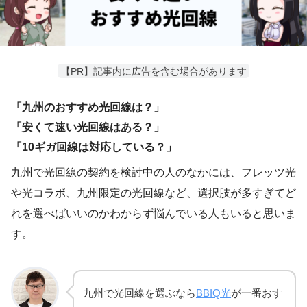
【PR】記事内に広告を含む場合があります
「九州のおすすめ光回線は？」
「安くて速い光回線はある？」
「10ギガ回線は対応している？」
九州で光回線の契約を検討中の人のなかには、フレッツ光
や光コラボ、九州限定の光回線など、選択肢が多すぎてど
れを選べばいいのかわからず悩んでいる人もいると思いま
す。
九州で光回線を選ぶなら
BBIQ光
が一番おす