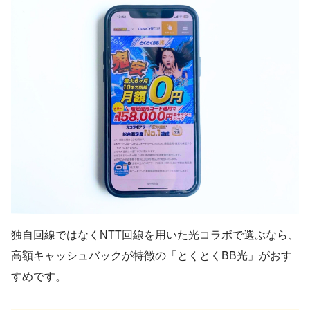
独自回線ではなくNTT回線を用いた光コラボで選ぶなら、
高額キャッシュバックが特徴の「とくとくBB光」がおす
すめです。