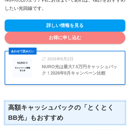
したい光回線です。
詳しい情報を見る
お得に申し込む
2026年8月2日
NURO光は最大7.5万円キャッシュバッ
ク！2026年8月キャンペーン比較
高額キャッシュバックの「とくとく
BB光」もおすすめ