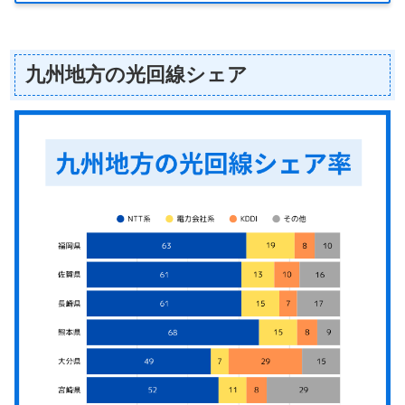
九州地方の光回線シェア