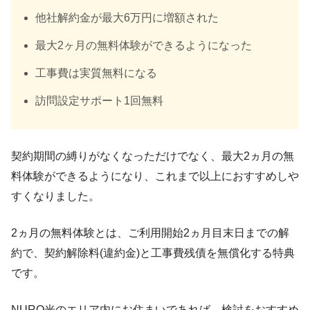
他社解約金が最大6万円に増額された
最大2ヶ月の無料体験ができるようになった
工事費は実質無料になる
訪問設定サポート1回無料
契約期間の縛りがなくなっただけでなく、最大2ヵ月の無
料体験ができるようになり、これまで以上におすすめしや
すくなりました。
2ヵ月の無料体験とは、ご利用開始2ヵ月目末日までの解
約で、契約解除料(違約金)と工事費残債を無償化する特典
です。
NURO光のエリア内にお住まいであれば、検討をおすすめ