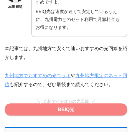
すめですよ。
本間 輝明
BBIQ光は速度が速くて安定しているうえ
に、九州電力とのセット利用で月額料金も
お得になります。
本記事では、九州地方で安くて速いおすすめの光回線を紹
介します。
九州地方でおすすめの光コラボ
や
九州地方限定のネット回
線
も紹介するので、ぜひ最後まで読んでください。
九州でイチオシの光回線
BBIQ光