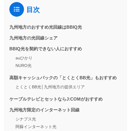
目次
九州地方のおすすめ光回線はBBIQ光
九州地方の光回線シェア
BBIQ光を契約できない人におすすめ
auひかり
NURO光
高額キャッシュバックの「とくとくBB光」もおすすめ
とくとくBB光│九州地方の提供エリア
ケーブルテレビとセットならJ:COMがおすすめ
九州地方限定のインターネット回線
シナプス光
阿蘇インターネット光