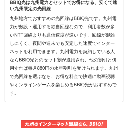
BBIQ光は九州電力とセットでお得になる、安くて速
い九州限定の光回線
九州地方でおすすめの光回線はBBIQ光です。九州電
力が敷設・運用する独自回線なので、利用者数が多
いNTT回線よりも通信速度が速いです。回線が混雑
しにくく、夜間や週末でも安定した速度でインター
ネットを利用できます。九州電力を契約している人
ならBBIQ光とのセット割が適用され、他の割引と併
用すれば毎月880円の永年割引を受けられます。九州
で光回線を選ぶなら、お得な料金で快適に動画視聴
やオンラインゲームを楽しめるBBIQ光がおすすめで
す。