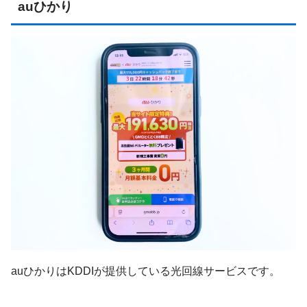
auひかり
auひかりはKDDIが提供している光回線サービスです。