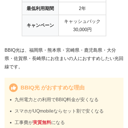
最低利用期間
2年
キャッシュバック
キャンペーン
30,000円
BBIQ光は、福岡県・熊本県・宮崎県・鹿児島県・大分
県・佐賀県・長崎県にお住まいの人におすすめしたい光回
線です。
BBIQ光 がおすすめな理由
九州電力との利用でBBIQ料金が安くなる
スマホがUQmobileならセット割で安くなる
工事費が
実質無料
になる