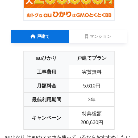
戸建て
マンション
auひかり
戸建てプラン
工事費用
実質無料
月額料金
5,610円
最低利用期間
3年
特典総額
キャンペーン
200,630円
auひかり はauのスマホを使っているならおすすめしたい