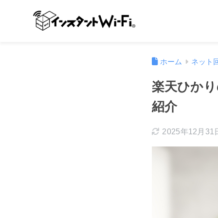
ホーム
ネット
楽天ひかり
紹介
2025年12月31