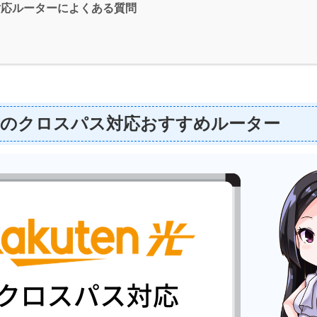
対応ルーターによくある質問
りのクロスパス対応おすすめルーター