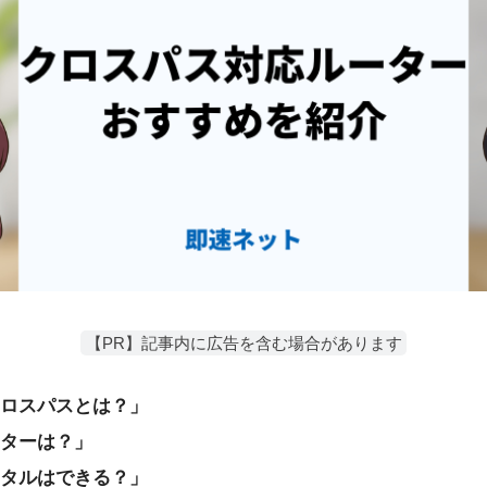
【PR】記事内に広告を含む場合があります
ロスパスとは？」
ターは？」
タルはできる？」