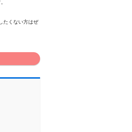
す。
したくない方はぜ