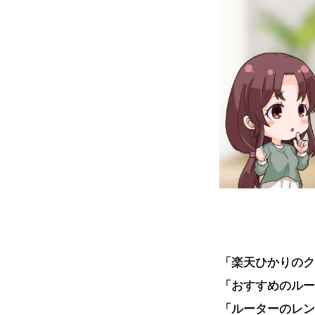
「楽天ひかりのク
「おすすめのルー
「ルーターのレン