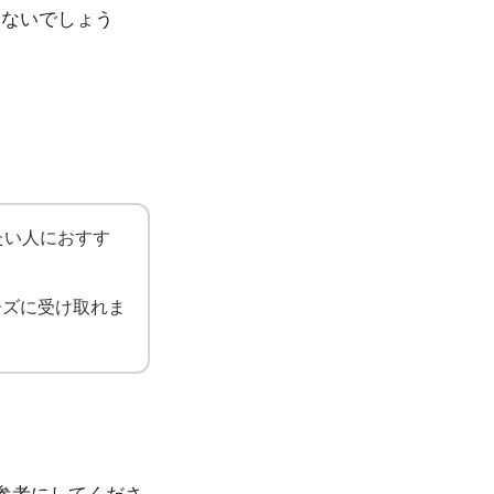
ではないでしょう
。
たい人におすす
ーズに受け取れま