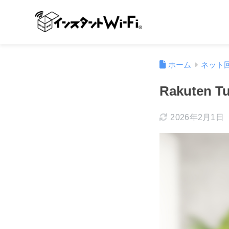
ホーム
ネット
Rakute
2026年2月1日