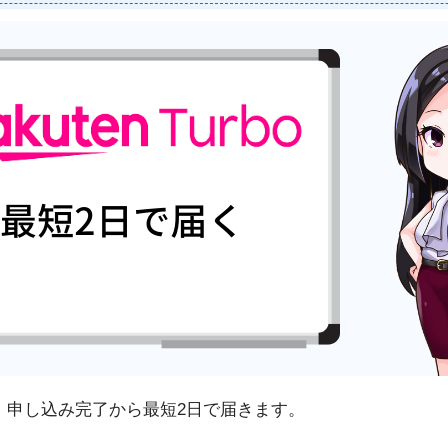
rboは、申し込み完了から最短2日で届きます。