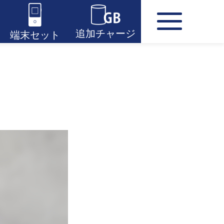
追加チャージ
端末セット