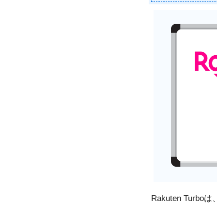
Rakuten Tu