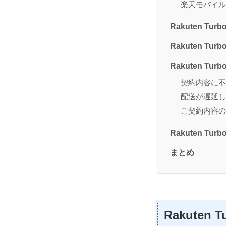
楽天モバイル
Rakuten T
Rakuten 
Rakuten T
契約内容に不
配送が遅延し
ご契約内容の
Rakuten T
まとめ
Rakuten