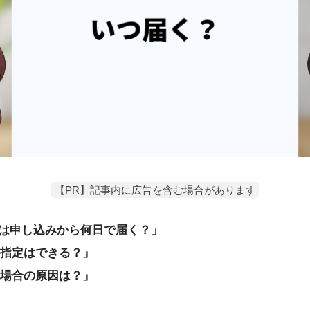
【PR】記事内に広告を含む場合があります
urboは申し込みから何日で届く？」
指定はできる？」
場合の原因は？」