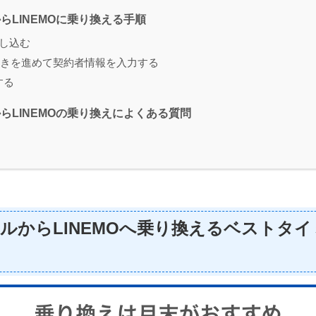
らLINEMOに乗り換える手順
申し込む
きを進めて契約者情報を入力する
する
らLINEMOの乗り換えによくある質問
ルからLINEMOへ乗り換えるベストタ