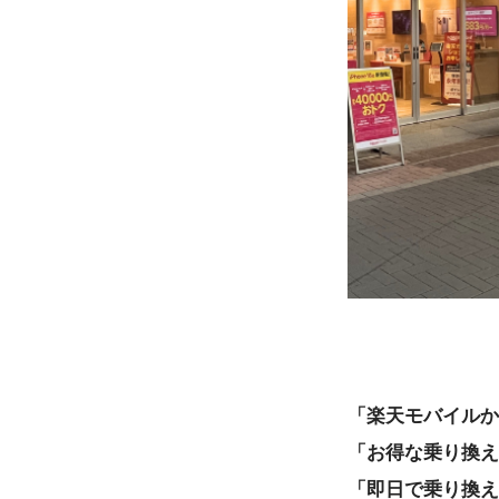
「楽天モバイルか
「お得な乗り換え
「即日で乗り換え