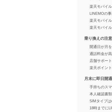
楽天モバイル
LINEMOの
楽天モバイル
楽天モバイル
乗り換えの注
開通日が月を
通話料金が高
店舗サポート
楽天ポイント
月末に即日開
手持ちのスマ
本人確認書類
SIMタイプは
18時までに