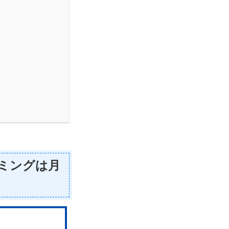
イミングは月