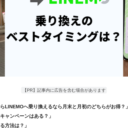
【PR】記事内に広告を含む場合があります
らLINEMOへ乗り換えるなら月末と月初のどちらがお得？
キャンペーンはある？」
る方法は？」