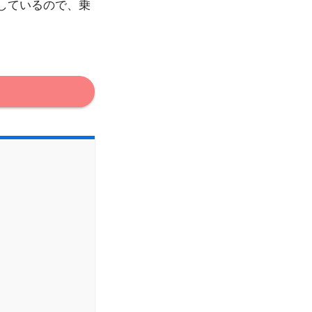
しているので、乗