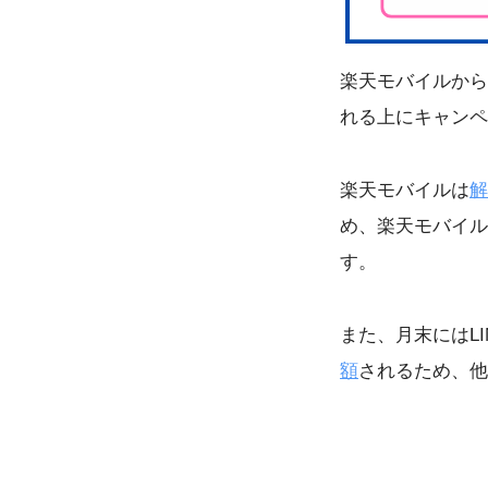
楽天モバイルから
れる上にキャンペ
楽天モバイルは
解
め、楽天モバイル
す。
また、月末にはL
額
されるため、他