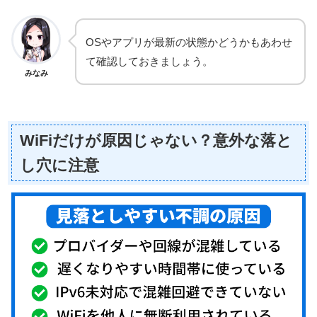
OSやアプリが最新の状態かどうかもあわせ
て確認しておきましょう。
みなみ
WiFiだけが原因じゃない？意外な落と
し穴に注意