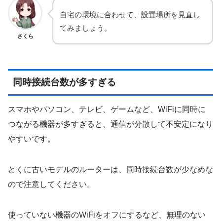
自宅の環境に合わせて、設置場所を見直し
てみましょう。
さくら
同時接続台数が多すぎる
スマホやパソコン、テレビ、ゲームなど、WiFiに同時に
つながる機器が多すぎると、通信が分散して不安定になり
やすいです。
とくに古いモデルのルーターは、同時接続台数が少なめな
ので注意してください。
使っていない機器のWiFiをオフにするなど、無理のない