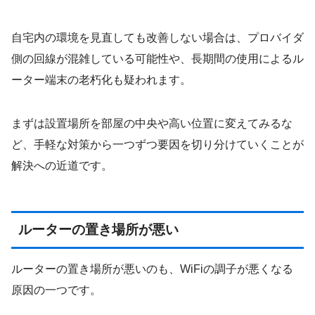
自宅内の環境を見直しても改善しない場合は、プロバイダ
側の回線が混雑している可能性や、長期間の使用によるル
ーター端末の老朽化も疑われます。
まずは設置場所を部屋の中央や高い位置に変えてみるな
ど、手軽な対策から一つずつ要因を切り分けていくことが
解決への近道です。
ルーターの置き場所が悪い
ルーターの置き場所が悪いのも、WiFiの調子が悪くなる
原因の一つです。