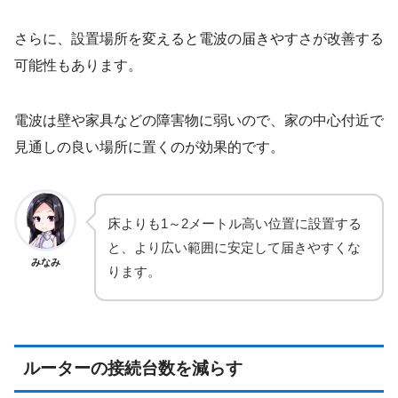
さらに、設置場所を変えると電波の届きやすさが改善する
可能性もあります。
電波は壁や家具などの障害物に弱いので、家の中心付近で
見通しの良い場所に置くのが効果的です。
床よりも1～2メートル高い位置に設置する
と、より広い範囲に安定して届きやすくな
みなみ
ります。
ルーターの接続台数を減らす