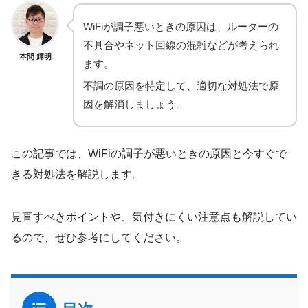
WiFiが調子悪いときの原因は、ルーターの
不具合やネット回線の混雑などが考えられ
本間 輝明
ます。
不調の原因を特定して、適切な対処法で原
因を解消しましょう。
この記事では、WiFiの調子が悪いときの原因と今すぐで
きる対処法を解説します。
見直すべきポイントや、気付きにくい注意点も解説してい
るので、ぜひ参考にしてください。