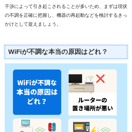
干渉によって引き起こされることが多いため、まずは現状
の不調を正確に把握し、機器の再起動などを検討するきっ
かけとして捉えましょう。
WiFiが不調な本当の原因はどれ？