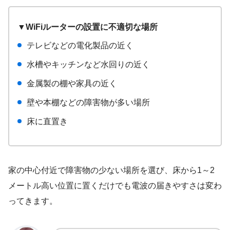
▼WiFiルーターの設置に不適切な場所
テレビなどの電化製品の近く
水槽やキッチンなど水回りの近く
金属製の棚や家具の近く
壁や本棚などの障害物が多い場所
床に直置き
家の中心付近で障害物の少ない場所を選び、床から1～2
メートル高い位置に置くだけでも電波の届きやすさは変わ
ってきます。