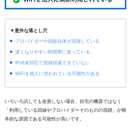
▼意外な落とし穴
プロバイダーや回線自体が混雑している
遅くなりやすい時間帯に使っている
IPv6未対応で混雑回避できていない
WiFiを他人に使われている可能性がある
いろいろ試しても改善しない場合、自宅の機器ではなく
「利用している回線やプロバイダーそのものの混雑」が根
本的な原因である可能性が高いです。