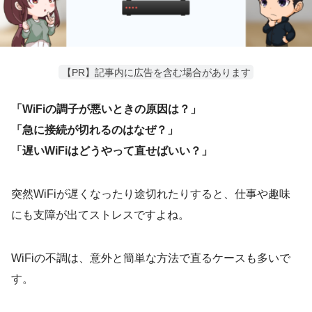
【PR】記事内に広告を含む場合があります
「WiFiの調子が悪いときの原因は？」
「急に接続が切れるのはなぜ？」
「遅いWiFiはどうやって直せばいい？」
突然WiFiが遅くなったり途切れたりすると、仕事や趣味
にも支障が出てストレスですよね。
WiFiの不調は、意外と簡単な方法で直るケースも多いで
す。