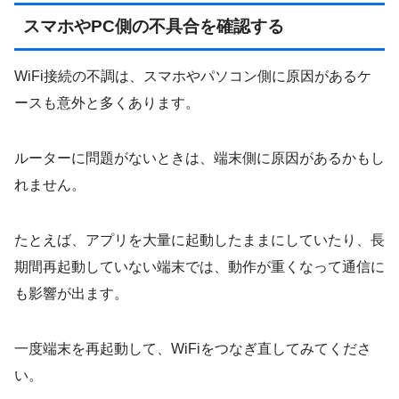
スマホやPC側の不具合を確認する
WiFi接続の不調は、スマホやパソコン側に原因があるケ
ースも意外と多くあります。
ルーターに問題がないときは、端末側に原因があるかもし
れません。
たとえば、アプリを大量に起動したままにしていたり、長
期間再起動していない端末では、動作が重くなって通信に
も影響が出ます。
一度端末を再起動して、WiFiをつなぎ直してみてくださ
い。