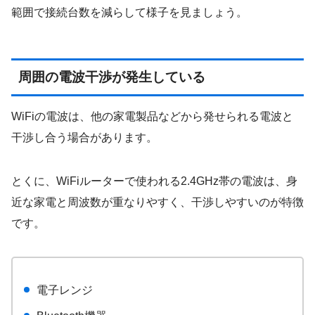
範囲で接続台数を減らして様子を見ましょう。
周囲の電波干渉が発生している
WiFiの電波は、他の家電製品などから発せられる電波と
干渉し合う場合があります。
とくに、WiFiルーターで使われる2.4GHz帯の電波は、身
近な家電と周波数が重なりやすく、干渉しやすいのが特徴
です。
電子レンジ