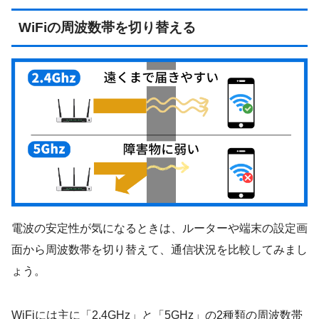
WiFiの周波数帯を切り替える
電波の安定性が気になるときは、ルーターや端末の設定画
面から周波数帯を切り替えて、通信状況を比較してみまし
ょう。
WiFiには主に「2.4GHz」と「5GHz」の2種類の周波数帯