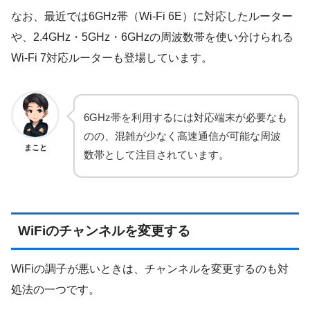
なお、最近では6GHz帯（Wi-Fi 6E）に対応したルーター
や、2.4GHz・5GHz・6GHzの周波数帯を使い分けられる
Wi-Fi 7対応ルーターも登場しています。
6GHz帯を利用するには対応端末が必要なも
のの、混雑が少なく高速通信が可能な周波
まこと
数帯として注目されています。
WiFiのチャンネルを変更する
WiFiの調子が悪いときは、チャンネルを変更するのも対
処法の一つです。