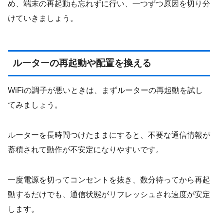
め、端末の再起動も忘れずに行い、一つずつ原因を切り分
けていきましょう。
ルーターの再起動や配置を換える
WiFiの調子が悪いときは、まずルーターの再起動を試し
てみましょう。
ルーターを長時間つけたままにすると、不要な通信情報が
蓄積されて動作が不安定になりやすいです。
一度電源を切ってコンセントを抜き、数分待ってから再起
動するだけでも、通信状態がリフレッシュされ速度が安定
します。