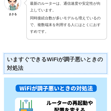
最新のルーターは、通信速度や安定性が向
上しています。
まさる
同時接続台数が多いモデルも増えているの
で、複数端末を利用する人にはとくにおす
すめです。
いますぐできるWiFiが調子悪いときの
対処法