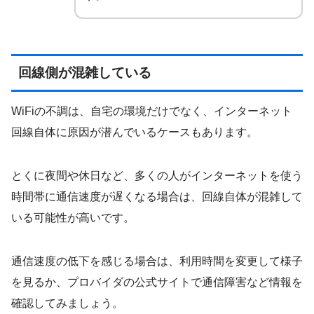
回線側が混雑している
WiFiの不調は、自宅の環境だけでなく、インターネット
回線自体に原因が潜んでいるケースもあります。
とくに夜間や休日など、多くの人がインターネットを使う
時間帯に通信速度が遅くなる場合は、回線自体が混雑して
いる可能性が高いです。
通信速度の低下を感じる場合は、利用時間を変更して様子
を見るか、プロバイダの公式サイトで通信障害など情報を
確認してみましょう。