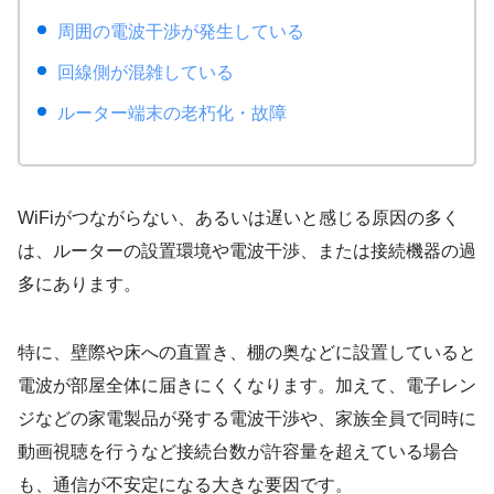
周囲の電波干渉が発生している
回線側が混雑している
ルーター端末の老朽化・故障
WiFiがつながらない、あるいは遅いと感じる原因の多く
は、ルーターの設置環境や電波干渉、または接続機器の過
多にあります。
特に、壁際や床への直置き、棚の奥などに設置していると
電波が部屋全体に届きにくくなります。加えて、電子レン
ジなどの家電製品が発する電波干渉や、家族全員で同時に
動画視聴を行うなど接続台数が許容量を超えている場合
も、通信が不安定になる大きな要因です。