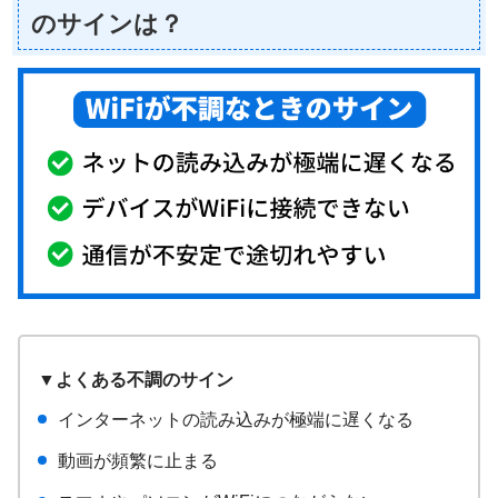
のサインは？
▼よくある不調のサイン
インターネットの読み込みが極端に遅くなる
動画が頻繁に止まる