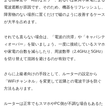
電波遮断が原因です。そのため、機器をリフレッシュし、
障害物のない場所に置くだけで嘘のように改善するケース
が大半を占めます。
それでも直らない場合は、「電波の渋滞」や「キャパシテ
ィオーバー」を疑いましょう。一度に接続しているスマホ
や家電の台数を減らしたり、周波数帯（2.4GHzと5GHz）
を切り替えて混雑を避けるのが有効です。
さらに上級者向けの手段として、ルーターの設定から
「WiFiチャンネル」を変更して近隣との電波干渉を防ぐ
方法もあります。
ルーターは正常でもスマホやPC側が不調な場合もあるた