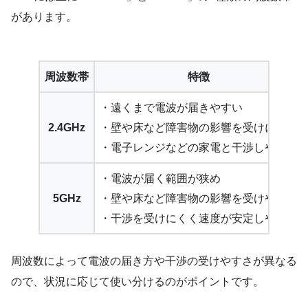
があります。
周波数帯
特徴
・遠くまで電波が届きやすい
2.4GHz
・壁や床など障害物の影響を受けにくい
・電子レンジなどの家電と干渉しやすい
・電波が届く範囲が狭め
5GHz
・壁や床など障害物の影響を受けやすい
・干渉を受けにくく速度が安定しやすい
周波数によって電波の届き方や干渉の受けやすさが異なる
ので、状況に応じて使い分けるのがポイントです。