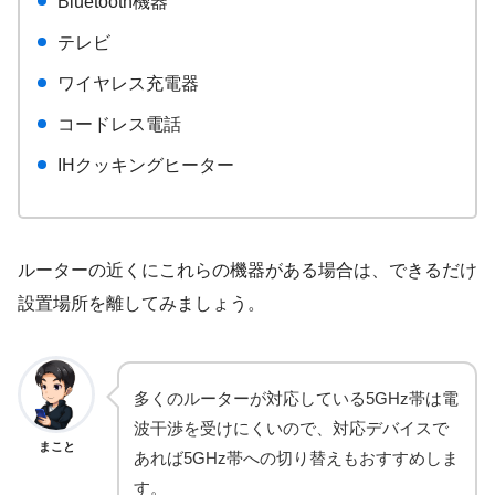
Bluetooth機器
テレビ
ワイヤレス充電器
コードレス電話
IHクッキングヒーター
ルーターの近くにこれらの機器がある場合は、できるだけ
設置場所を離してみましょう。
多くのルーターが対応している5GHz帯は電
波干渉を受けにくいので、対応デバイスで
まこと
あれば5GHz帯への切り替えもおすすめしま
す。