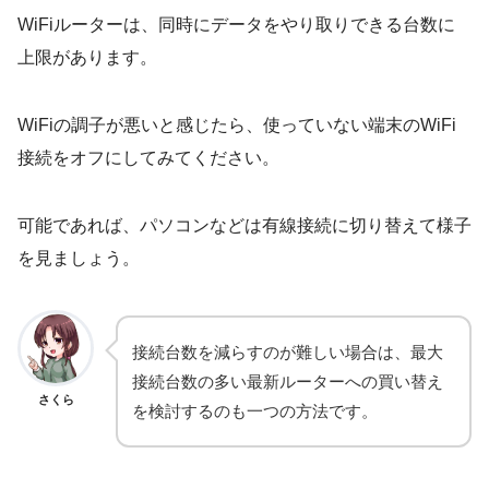
WiFiルーターは、同時にデータをやり取りできる台数に
上限があります。
WiFiの調子が悪いと感じたら、使っていない端末のWiFi
接続をオフにしてみてください。
可能であれば、パソコンなどは有線接続に切り替えて様子
を見ましょう。
接続台数を減らすのが難しい場合は、最大
接続台数の多い最新ルーターへの買い替え
さくら
を検討するのも一つの方法です。