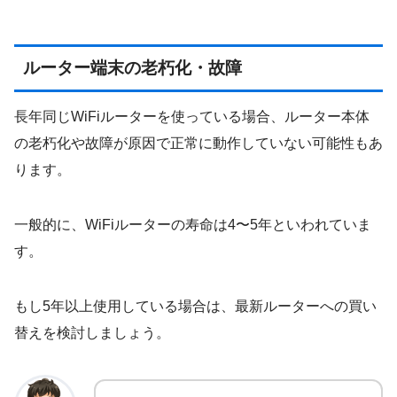
ルーター端末の老朽化・故障
長年同じWiFiルーターを使っている場合、ルーター本体
の老朽化や故障が原因で正常に動作していない可能性もあ
ります。
一般的に、WiFiルーターの寿命は4〜5年といわれていま
す。
もし5年以上使用している場合は、最新ルーターへの買い
替えを検討しましょう。