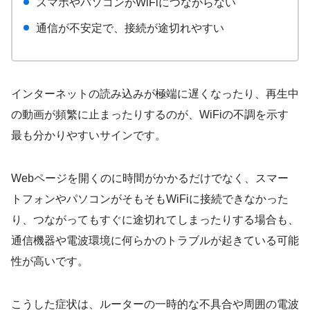
スマホやパソコンがWiFiにつながらない
通信が不安定で、接続が途切れやすい
インターネットの読み込みが極端に遅くなったり、再生中
の動画が頻繁に止まったりするのが、WiFiの不調を示す
最も分かりやすいサインです。
Webページを開くのに時間がかかるだけでなく、スマー
トフォンやパソコンがそもそもWiFiに接続できなかった
り、つながってもすぐに途切れてしまったりする場合も、
通信機器や電波環境に何らかのトラブルが起きている可能
性が高いです。
こうした症状は、ルーターの一時的な不具合や周囲の電波