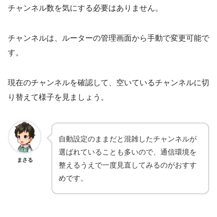
チャンネル数を気にする必要はありません。
チャンネルは、ルーターの管理画面から手動で変更可能で
す。
現在のチャンネルを確認して、空いているチャンネルに切
り替えて様子を見ましょう。
自動設定のままだと混雑したチャンネルが
選ばれていることも多いので、通信環境を
まさる
整えるうえで一度見直してみるのがおすす
めです。