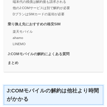
端末代の残債は解約後も請求される
他のJ:COMサービスは別で解約が必要
DプランはSIMカードの返却が必要
乗り換え先におすすめの格安SIM
楽天モバイル
ahamo
LINEMO
J:COMモバイルの解約によくある質問
まとめ
J:COMモバイルの解約は他社より時間
がかかる