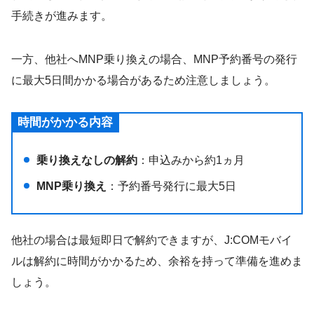
手続きが進みます。
一方、他社へMNP乗り換えの場合、MNP予約番号の発行
に最大5日間かかる場合があるため注意しましょう。
時間がかかる内容
乗り換えなしの解約
：申込みから約1ヵ月
MNP乗り換え
：予約番号発行に最大5日
他社の場合は最短即日で解約できますが、J:COMモバイ
ルは解約に時間がかかるため、余裕を持って準備を進めま
しょう。