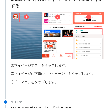
する
①マイページアプリをタップします。
②マイページの下部の「マイページ」をタップします。
③「スマホ」をタップします。