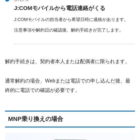
J:COMモバイルから電話連絡がくる
J:COMモバイルの担当者から希望日時に連絡があります。
注意事項や解約日の確認後、解約手続きが完了します。
解約手続きは、契約者本人または配偶者に限られます。
通常解約の場合、Webまたは電話での申し込んだ後、最
終的に電話での確認が必要です。
MNP乗り換えの場合