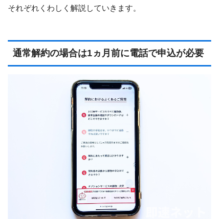
それぞれくわしく解説していきます。
通常解約の場合は1ヵ月前に電話で申込が必要