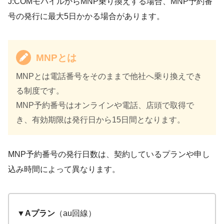
J:COMモバイルからMNP乗り換えする場合、MNP予約番
号の発行に最大5日かかる場合があります。
MNPとは
MNPとは電話番号をそのままで他社へ乗り換えでき
る制度です。
MNP予約番号はオンラインや電話、店頭で取得で
き、有効期限は発行日から15日間となります。
MNP予約番号の発行日数は、契約しているプランや申し
込み時間によって異なります。
▼Aプラン
（au回線）