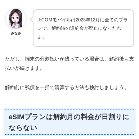
J:COMモバイルは2023年12月に全てのプラ
ンで、解約時の違約金が廃止になったわ
みなみ
よ。
ただし、端末の分割払いが残っている場合は、解約後も支
払いが続きます。
解約前に残債を一括で清算する方法も検討しましょう。
eSIMプランは解約月の料金が日割りに
ならない