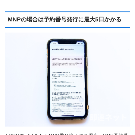
MNPの場合は予約番号発行に最大5日かかる