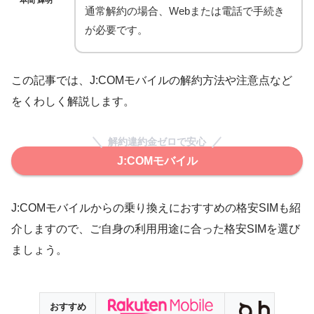
通常解約の場合、Webまたは電話で手続き
が必要です。
この記事では、J:COMモバイルの解約方法や注意点など
をくわしく解説します。
解約違約金ゼロで安心
J:COMモバイル
J:COMモバイルからの乗り換えにおすすめの格安SIMも紹
介しますので、ご自身の利用用途に合った格安SIMを選び
ましょう。
おすすめ