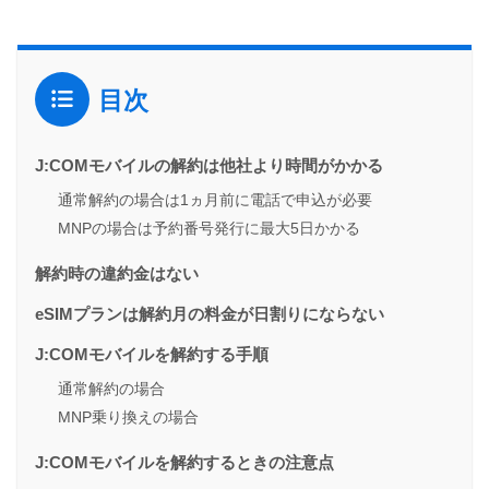
目次
J:COMモバイルの解約は他社より時間がかかる
通常解約の場合は1ヵ月前に電話で申込が必要
MNPの場合は予約番号発行に最大5日かかる
解約時の違約金はない
eSIMプランは解約月の料金が日割りにならない
J:COMモバイルを解約する手順
通常解約の場合
MNP乗り換えの場合
J:COMモバイルを解約するときの注意点