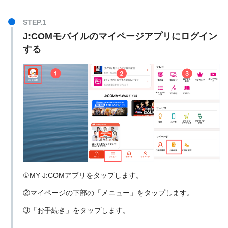
J:COMモバイルのマイページアプリにログイン
する
①MY J:COMアプリをタップします。
②マイページの下部の「メニュー」をタップします。
③「お手続き」をタップします。