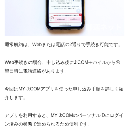
通常解約は、Webまたは電話の2通りで手続き可能です。
Web手続きの場合、申し込み後にJ:COMモバイルから希
望日時に電話連絡があります。
今回はMY J:COMアプリを使った申し込み手順を詳しく紹
介します。
アプリを利用すると、MY J:COMのパーソナルIDにログイ
ン済みの状態で進められるため便利です。