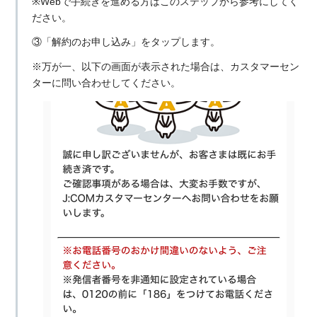
※Webで手続きを進める方はこのステップから参考にしてく
ださい。
③「解約のお申し込み」をタップします。
※万が一、以下の画面が表示された場合は、カスタマーセン
ターに問い合わせしてください。