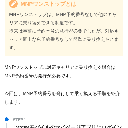
MNPワンストップとは
MNPワンストップは、MNP予約番号なしで他のキャ
リアに乗り換えできる制度です。
従来は事前に予約番号の発行が必要でしたが、対応キ
ャリア同士なら予約番号なしで簡単に乗り換えられま
す。
MNPワンストップ非対応キャリアに乗り換える場合は、
MNP予約番号の発行が必要です。
今回は、MNP予約番号を発行して乗り換える手順を紹介
します。
J:COMモバイルのマイページアプリにログイン