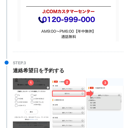
連絡希望日を予約する