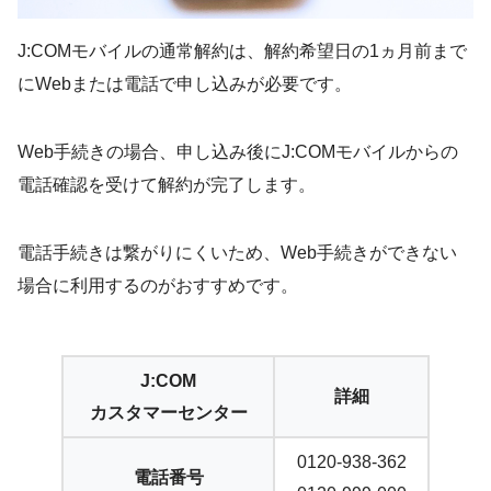
J:COMモバイルの通常解約は、解約希望日の1ヵ月前まで
にWebまたは電話で申し込みが必要です。
Web手続きの場合、申し込み後にJ:COMモバイルからの
電話確認を受けて解約が完了します。
電話手続きは繋がりにくいため、Web手続きができない
場合に利用するのがおすすめです。
J:COM
詳細
カスタマーセンター
0120-938-362
電話番号