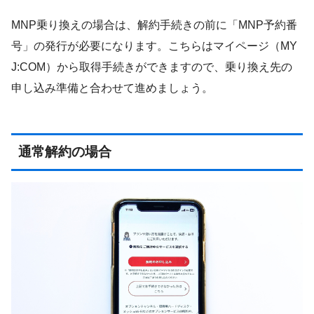
MNP乗り換えの場合は、解約手続きの前に「MNP予約番
号」の発行が必要になります。こちらはマイページ（MY
J:COM）から取得手続きができますので、乗り換え先の
申し込み準備と合わせて進めましょう。
通常解約の場合