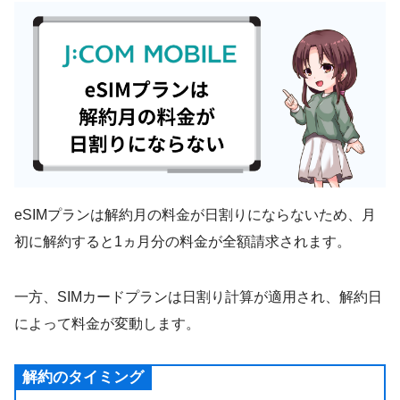
eSIMプランは解約月の料金が日割りにならないため、月
初に解約すると1ヵ月分の料金が全額請求されます。
一方、SIMカードプランは日割り計算が適用され、解約日
によって料金が変動します。
解約のタイミング