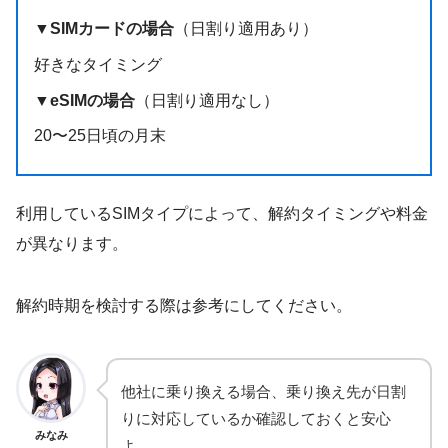
▼SIMカードの場合
（日割り適用あり）
好きなタイミング
▼eSIMの場合
（日割り適用なし）
20〜25日頃の月末
利用しているSIMタイプによって、解約タイミングや料金
が異なります。
解約時期を検討する際は参考にしてください。
他社に乗り換える場合、乗り換え先が日割
りに対応しているか確認しておくと安心
みなみ
よ。