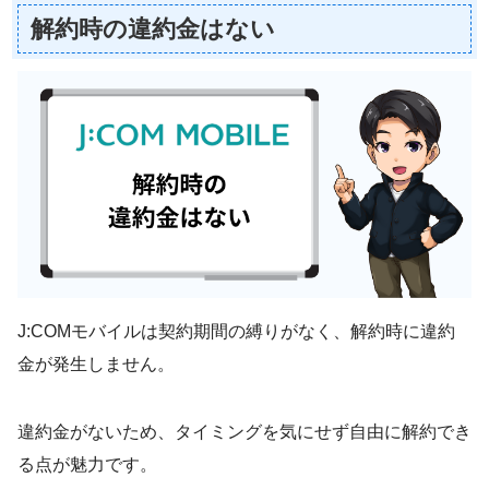
解約時の違約金はない
J:COMモバイルは契約期間の縛りがなく、解約時に違約
金が発生しません。
違約金がないため、タイミングを気にせず自由に解約でき
る点が魅力です。