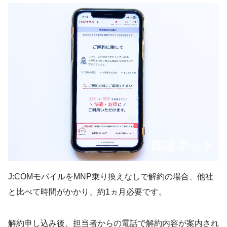
J:COMモバイルをMNP乗り換えなしで解約の場合、他社
と比べて時間がかかり、約1ヵ月必要です。
解約申し込み後、担当者からの電話で解約内容が案内され