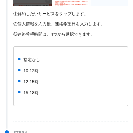
①解約したいサービスをタップします。
②個人情報を入力後、連絡希望日を入力します。
③連絡希望時間は、4つから選択できます。
指定なし
10-12時
12-15時
15-18時