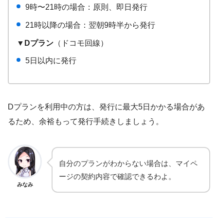
9時〜21時の場合：原則、即日発行
21時以降の場合：翌朝9時半から発行
▼Dプラン
（ドコモ回線）
5日以内に発行
Dプランを利用中の方は、発行に最大5日かかる場合があ
るため、余裕もって発行手続きしましょう。
自分のプランがわからない場合は、マイペ
ージの契約内容で確認できるわよ。
みなみ