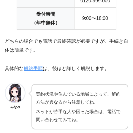
0120-999-000
受付時間
9:00〜18:00
（年中無休）
どちらの場合でも電話で最終確認が必要ですが、手続き自
体は簡単です。
具体的な
解約手順
は、後ほど詳しく解説します。
契約状況や住んでいる地域によって、解約
方法が異なるから注意してね。
みなみ
ネットが苦手な人や困った場合は、電話で
問い合わせてみてね。