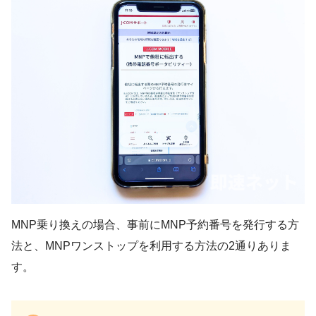
MNP乗り換えの場合、事前にMNP予約番号を発行する方
法と、MNPワンストップを利用する方法の2通りありま
す。