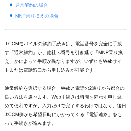
通常解約の場合
MNP乗り換えの場合
J:COMモバイルの解約手続きは、電話番号を完全に手放
す「通常解約」か、他社へ番号を引き継ぐ「MNP乗り換
え」かによって手順が異なりますが、いずれもWebサイ
トまたは電話窓口から申し込みが可能です。
通常解約を選択する場合、Webと電話の2通りから都合の
良い方法を選べます。Web手続きは時間を問わず申し込
めて便利ですが、入力だけで完了するわけではなく、後日
J:COM側から希望日時にかかってくる「電話連絡」をも
って手続きが進みます。